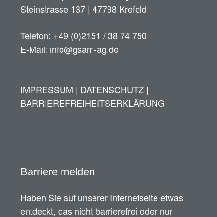
Steinstrasse 137 | 47798 Krefeld
Telefon: +49 (0)2151 / 38 74 750
E-Mail: info@gsam-ag.de
IMPRESSUM
|
DATENSCHUTZ
|
BARRIEREFREIHEITSERKLÄRUNG
Barriere melden
Haben Sie auf unserer Internetseite etwas
entdeckt, das nicht barrierefrei oder nur