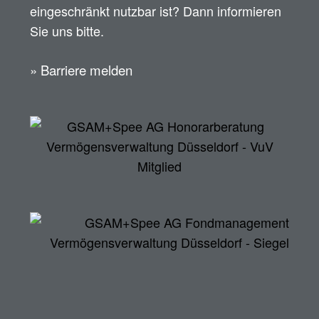
eingeschränkt nutzbar ist? Dann informieren
Sie uns bitte.
» Barriere melden