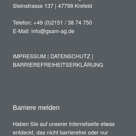
Steinstrasse 137 | 47798 Krefeld
Telefon: +49 (0)2151 / 38 74 750
E-Mail: info@gsam-ag.de
IMPRESSUM
|
DATENSCHUTZ
|
BARRIEREFREIHEITSERKLÄRUNG
Barriere melden
Haben Sie auf unserer Internetseite etwas
entdeckt, das nicht barrierefrei oder nur