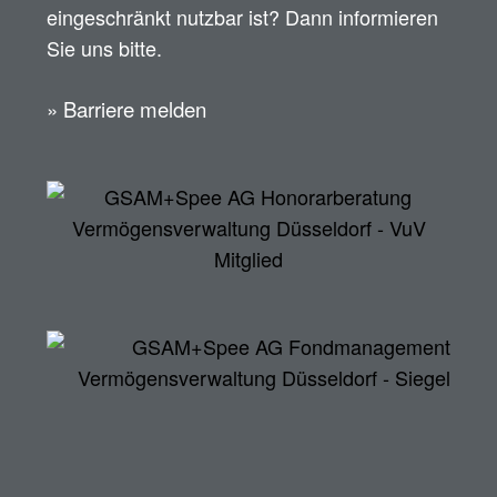
eingeschränkt nutzbar ist? Dann informieren
Sie uns bitte.
» Barriere melden